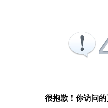
很抱歉！你访问的