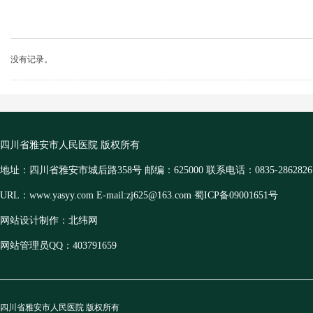
没有记录。
四川省雅安市人民医院 版权所有
地址：四川省雅安市城后路358号 邮编：625000 联系电话：0835-2862826
URL：www.yasyy.com E-mail:zj625@163.com 蜀ICP备09001651号
网站设计制作：北纬网
网站管理员QQ：403791659
四川省雅安市人民医院 版权所有