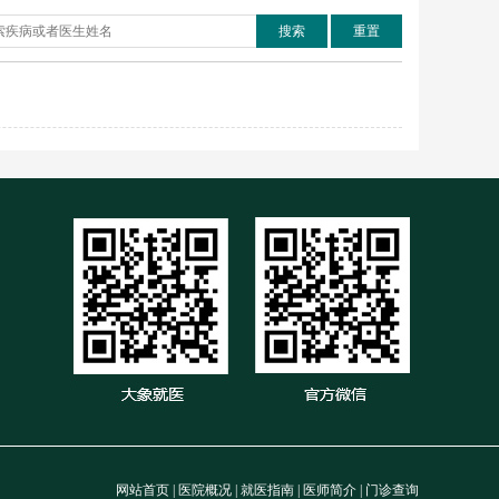
搜索
重置
网站首页
|
医院概况
|
就医指南
|
医师简介
|
门诊查询