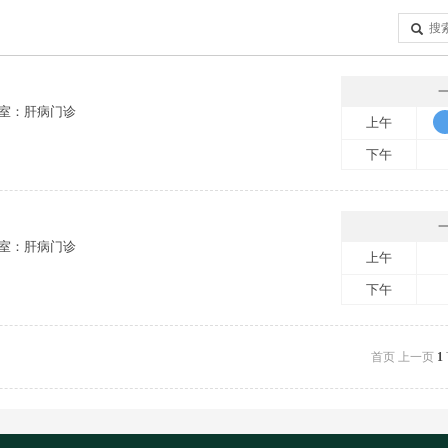
室：肝病门诊
上午
下午
室：肝病门诊
上午
下午
首页
上一页
1