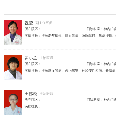
祝莹
副主任医师
所在院区：
门诊科室：神内门
罗小兰
主治医师
所在院区：
门诊科室：神内门
疾病擅长：擅长脑血管病、颅内感染、神经变性疾病、脊髓病
王拂晓
主治医师
所在院区：
门诊科室：神内门
疾病擅长：