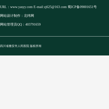
URL：www.yasyy.com E-mail:zj625@163.com 蜀ICP备09001651号
网站设计制作：北纬网
网站管理员QQ：403791659
四川省雅安市人民医院 版权所有