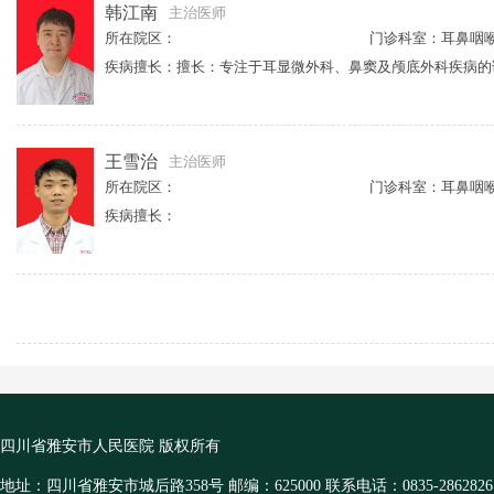
韩江南
主治医师
所在院区：
门诊科室：耳鼻咽
王雪治
主治医师
所在院区：
门诊科室：耳鼻咽
疾病擅长：
四川省雅安市人民医院 版权所有
地址：四川省雅安市城后路358号 邮编：625000 联系电话：0835-2862826