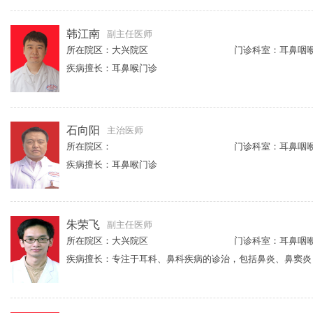
韩江南
副主任医师
所在院区：大兴院区
门诊科室：耳鼻咽
疾病擅长：耳鼻喉门诊
石向阳
主治医师
所在院区：
门诊科室：耳鼻咽
疾病擅长：耳鼻喉门诊
朱荣飞
副主任医师
所在院区：大兴院区
门诊科室：耳鼻咽