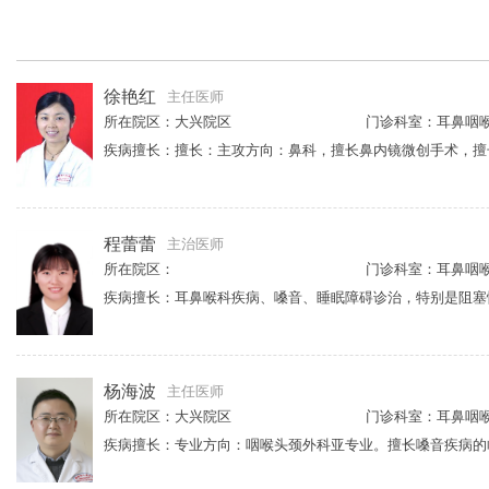
徐艳红
主任医师
所在院区：大兴院区
门诊科室：耳鼻咽
程蕾蕾
主治医师
所在院区：
门诊科室：耳鼻咽
杨海波
主任医师
所在院区：大兴院区
门诊科室：耳鼻咽