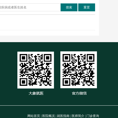
搜索
重置
网站首页
|
医院概况
|
就医指南
|
医师简介
|
门诊查询