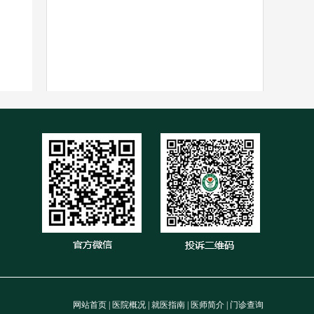
网站首页
|
医院概况
|
就医指南
|
医师简介
|
门诊查询