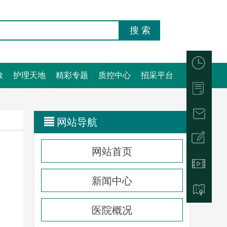
教
护理天地
精彩专题
质控中心
招采平台
网站导航
网站首页
新闻中心
医院概况