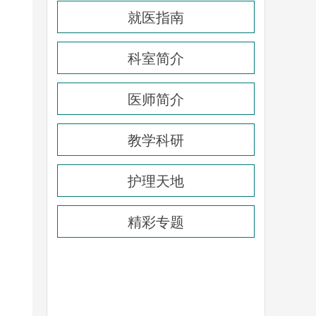
就医指南
科室简介
医师简介
教学科研
护理天地
精彩专题