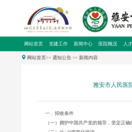
网站首页
党建工作
新闻中心
医院概况
人
网站首页>>
通知公告
>> 新闻内容
雅安市人民医院
一、招收条件
（一）拥护中国共产党的领导，坚定正确