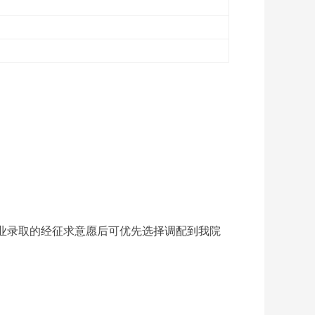
业录取的经征求意愿后可优先选择调配到我院