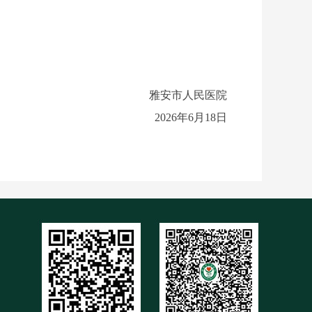
雅安市人民医院
2026年6月18日