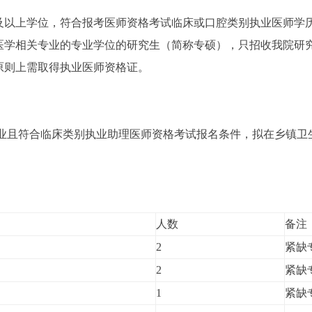
士及以上学位，符合报考医师资格考试临床或口腔类别执业医师学
床医学相关专业的专业学位的研究生（简称专硕），只招收我院研
原则上需取得执业医师资格证。
。
业且符合临床类别执业助理医师资格考试报名条件，拟在乡镇卫
人数
备注
2
紧缺
2
紧缺
1
紧缺