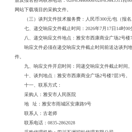
册及报名咨询联系电话：028-85446608/028-85
网站下载项目的采购文件。
（三）谈判文件技术服务费：人民币300元/包（报
七、递交响应文件截止时间：2026年7月17日14时0
八、递交响应文件地点：雅安市西康商业广场2号楼7
响应文件必须在递交响应文件截止时间前送达谈判
件。
九、响应文件开启时间：同递交响应文件截止时间
十、谈判地点：雅安市西康商业广场2号楼7层3号。
十一、联系方式：
采购人：雅安市人民医院
地 址：雅安市雨城区安康路9号
联系人：古老师
联系电话：0835-2862028