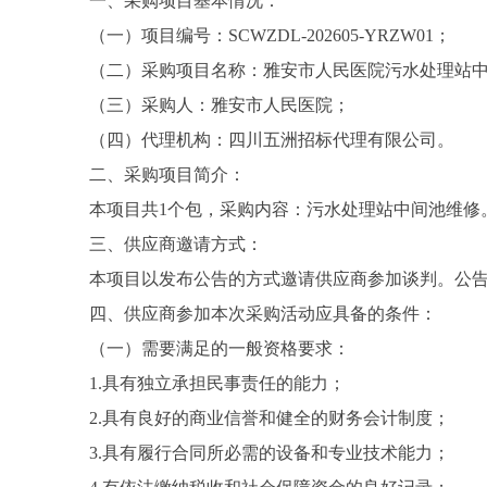
一、采购项目基本情况：
（一）项目编号：SCWZDL-202605-YRZW01；
（二）采购项目名称：雅安市人民医院污水处理站
（三）采购人：雅安市人民医院；
（四）代理机构：四川五洲招标代理有限公司。
二、采购项目简介：
本项目共1个包，采购内容：污水处理站中间池维修
三、供应商邀请方式：
本项目以发布公告的方式邀请供应商参加谈判。公告
四、供应商参加本次采购活动应具备的条件：
（一）需要满足的一般资格要求：
1.具有独立承担民事责任的能力；
2.具有良好的商业信誉和健全的财务会计制度；
3.具有履行合同所必需的设备和专业技术能力；