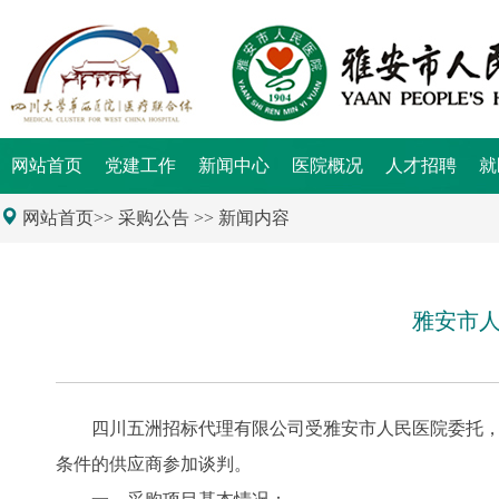
网站首页
党建工作
新闻中心
医院概况
人才招聘
就
网站首页>>
采购公告
>> 新闻内容
雅安市
四川五洲招标代理有限公司受雅安市人民医院委托，
条件的供应商参加谈判。