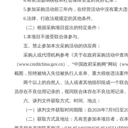
4.有依法缴纳税收和社会保障资金的良好记录；
5.参加采购活动前三年内，在经营活动中没有重大
6.法律、行政法规规定的其他条件。
（二）根据采购项目提出的特定条件：
1.本项目不接受联合体参与。
五、禁止参加本次采购活动的供应商：
采购人或代理机构参考《关于在政府采购活动中查询及
（www.creditchina.gov.cn）、“中国政府采购
截图，拒绝被纳入失信被执行人名单、重大税收违法案
两个以上的自然人、法人或者其他组织组成一个联
员存在不良信用记录的，视同联合体存在不良信用记录
六、谈判文件获取方式、时间、地点：
（一）谈判文件获取时间期限：自2026年7月9日至20
（二）获取方式及地址：凡有意参加本项目者，在本项目采购