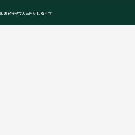
四川省雅安市人民医院 版权所有