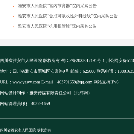
雅安市人民医院“宫内节育器”院内采购公告
雅安市人民医院“合成可吸收性外科缝线”院内采购公告
雅安市人民医院“机用根管锉”院内采购公告
四川省雅安市人民医院 版权所有
蜀ICP备2023017191号-1
川公网安备51180
地址：四川省雅安市雨城区安康路9号 邮编：625000 联系电话：13881635
URL：www.yasyy.com E-mail：403791659@qq.com 网站支持IPv6
网站设计制作：雅安传媒有限责任公司（北纬网）
网站管理员QQ：403791659
四川省雅安市人民医院 版权所有