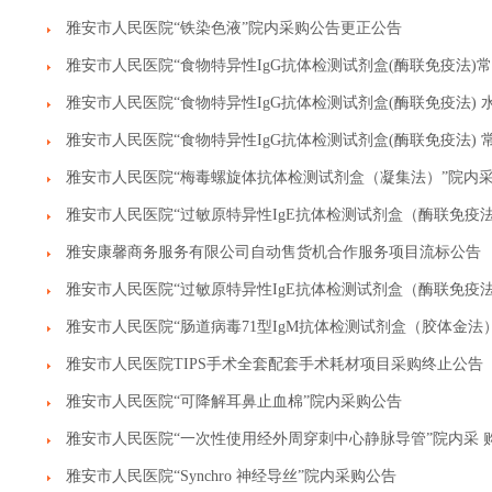
雅安市人民医院“铁染色液”院内采购公告更正公告
雅安市人民医院“食物特异性IgG抗体检测试剂盒(酶联免疫法)常
雅安市人民医院“食物特异性IgG抗体检测试剂盒(酶联免疫法) 水
雅安市人民医院“食物特异性IgG抗体检测试剂盒(酶联免疫法) 
雅安市人民医院“梅毒螺旋体抗体检测试剂盒（凝集法）”院内
雅安市人民医院“过敏原特异性IgE抗体检测试剂盒（酶联免疫法
雅安康馨商务服务有限公司自动售货机合作服务项目流标公告
雅安市人民医院“过敏原特异性IgE抗体检测试剂盒（酶联免疫
雅安市人民医院“肠道病毒71型IgM抗体检测试剂盒（胶体金法
雅安市人民医院TIPS手术全套配套手术耗材项目采购终止公告
雅安市人民医院“可降解耳鼻止血棉”院内采购公告
雅安市人民医院“一次性使用经外周穿刺中心静脉导管”院内采 
雅安市人民医院“Synchro 神经导丝”院内采购公告